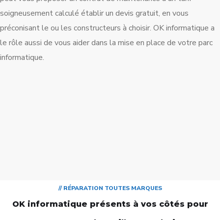
soigneusement calculé établir un devis gratuit, en vous
préconisant le ou les constructeurs à choisir. OK informatique a
le rôle aussi de vous aider dans la mise en place de votre parc
informatique.
// RÉPARATION TOUTES MARQUES
OK informatique présents à vos côtés pour