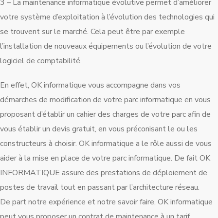
3 – La maintenance informatique évolutive permet d’améliorer
votre système d’exploitation à l’évolution des technologies qui
se trouvent sur le marché. Cela peut être par exemple
l’installation de nouveaux équipements ou l’évolution de votre
logiciel de comptabilité.
En effet, OK informatique vous accompagne dans vos
démarches de modification de votre parc informatique en vous
proposant d’établir un cahier des charges de votre parc afin de
vous établir un devis gratuit, en vous préconisant le ou les
constructeurs à choisir. OK informatique a le rôle aussi de vous
aider à la mise en place de votre parc informatique. De fait OK
INFORMATIQUE assure des prestations de déploiement de
postes de travail tout en passant par l’architecture réseau.
De part notre expérience et notre savoir faire, OK informatique
peut vous proposer un contrat de maintenance à un tarif