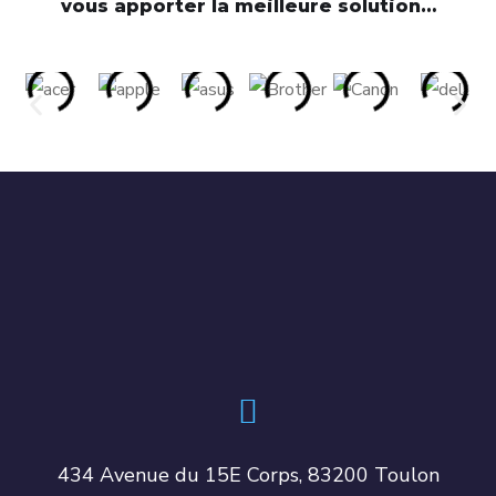
vous apporter la meilleure solution…
434 Avenue du 15E Corps, 83200 Toulon