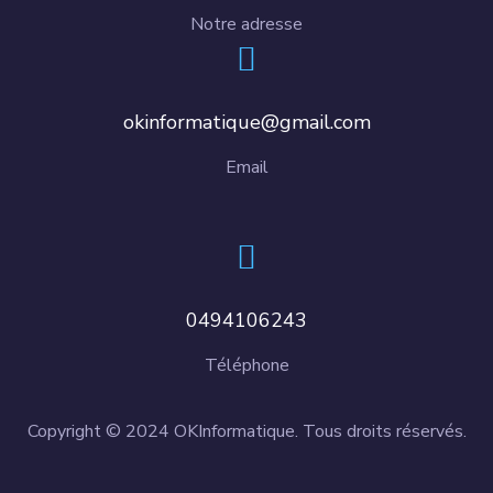
Notre adresse
okinformatique@gmail.com
Email
0494106243
Téléphone
Copyright © 2024 OKInformatique. Tous droits réservés.