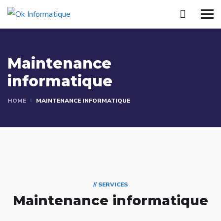
Maintenance
informatique
HOME
MAINTENANCE INFORMATIQUE
// SERVICES
Maintenance informatique