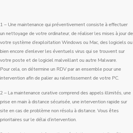
1 – Une maintenance qui préventivement consiste à effectuer
un nettoyage de votre ordinateur, de réaliser les mises à jour de
votre système d’exploitation Windows ou Mac, des logiciels ou
bien encore d’enlever les éventuels virus qui se trouvent sur
votre poste et de logiciel malveillant ou autre Malware.
Pour cela, on détermine un RDV par an ensemble pour une
intervention afin de palier au ralentissement de votre PC.
2 – La maintenance curative comprend des appels illimités, une
prise en main à distance sécurisée, une intervention rapide sur
site en cas de problème non résolu à distance. Vous êtes
prioritaires sur le délai d’intervention.