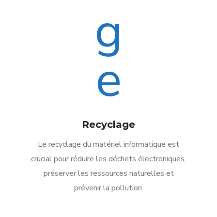
Recyclage
Le recyclage du matériel informatique est
crucial pour réduire les déchets électroniques,
préserver les ressources naturelles et
prévenir la pollution.