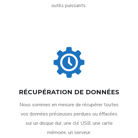
outils puissants.
RÉCUPÉRATION DE DONNÉES
Nous sommes en mesure de récupérer toutes
vos données précieuses perdues ou éffacées
sur un disque dur, une clé USB, une carte
mémoire, un serveur.