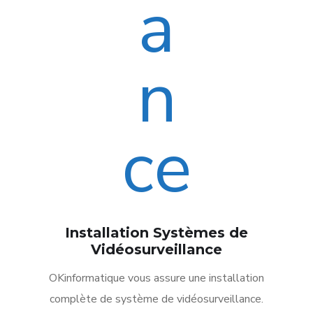
Installation Systèmes de
Vidéosurveillance
OKinformatique vous assure une installation
complète de système de vidéosurveillance.