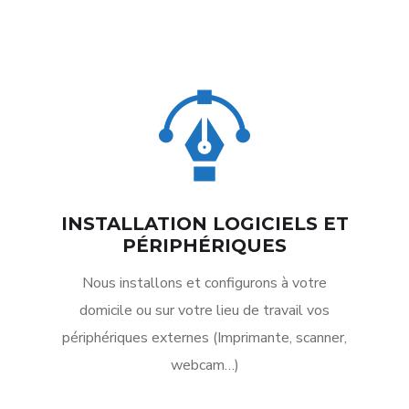
INSTALLATION LOGICIELS ET
PÉRIPHÉRIQUES
Nous installons et configurons à votre
domicile ou sur votre lieu de travail vos
périphériques externes (Imprimante, scanner,
webcam…)