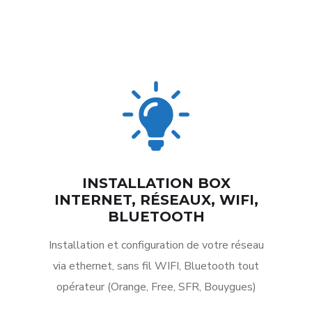
INSTALLATION BOX
INTERNET, RÉSEAUX, WIFI,
BLUETOOTH
Installation et configuration de votre réseau
via ethernet, sans fil WIFI, Bluetooth tout
opérateur (Orange, Free, SFR, Bouygues)