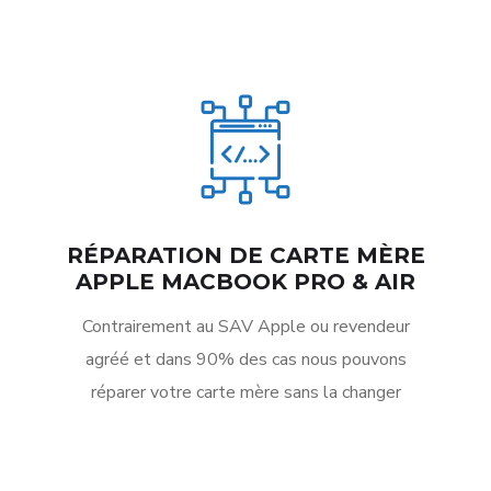
RÉPARATION DE CARTE MÈRE
APPLE MACBOOK PRO & AIR
Contrairement au SAV Apple ou revendeur
agréé et dans 90% des cas nous pouvons
réparer votre carte mère sans la changer