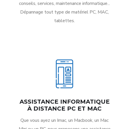
conseils, services, maintenance informatique...
Dépannage tout type de matériel PC, MAC,
tablettes.
ASSISTANCE INFORMATIQUE
À DISTANCE PC ET MAC
Que vous ayez un Imac, un Macbook, un Mac