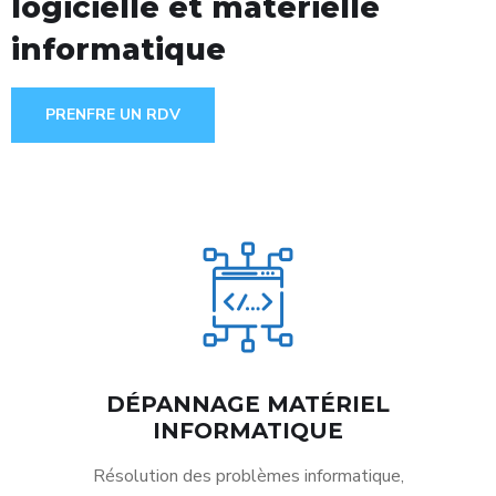
logicielle et matérielle
informatique
PRENFRE UN RDV
DÉPANNAGE MATÉRIEL
INFORMATIQUE
Résolution des problèmes informatique,