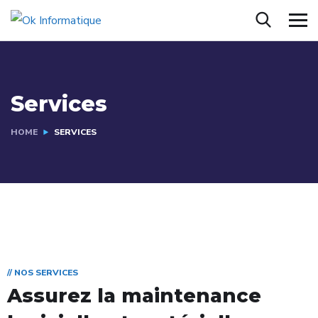
Services
HOME
SERVICES
// NOS SERVICES
Assurez la maintenance