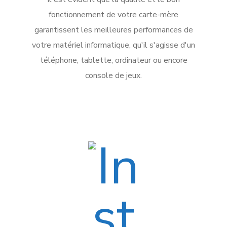
fonctionnement de votre carte-mère
garantissent les meilleures performances de
votre matériel informatique, qu'il s'agisse d'un
téléphone, tablette, ordinateur ou encore
console de jeux.