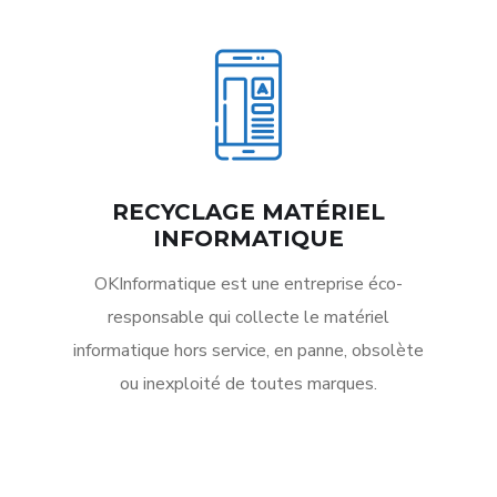
RECYCLAGE MATÉRIEL
INFORMATIQUE
OKInformatique est une entreprise éco-
responsable qui collecte le matériel
informatique hors service, en panne, obsolète
ou inexploité de toutes marques.