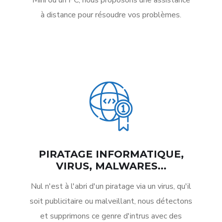
Mini ou un PC, nous proposons une assistance
à distance pour résoudre vos problèmes.
PIRATAGE INFORMATIQUE,
VIRUS, MALWARES...
Nul n'est à l'abri d'un piratage via un virus, qu'il
soit publicitaire ou malveillant, nous détectons
et supprimons ce genre d'intrus avec des