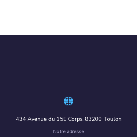
434 Avenue du 15E Corps, 83200 Toulon
Notre adresse