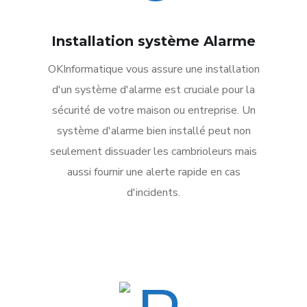
Installation système Alarme
OKInformatique vous assure une installation
d'un système d'alarme est cruciale pour la
sécurité de votre maison ou entreprise. Un
système d'alarme bien installé peut non
seulement dissuader les cambrioleurs mais
aussi fournir une alerte rapide en cas
d'incidents.